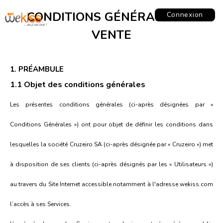
CONDITIONS GÉNÉRALES DE
Connexion
VENTE
1. PRÉAMBULE
1.1 Objet des conditions générales
Les présentes conditions générales (ci-après désignées par «
Conditions Générales ») ont pour objet de définir les conditions dans
lesquelles la société Cruzeiro SA (ci-après désignée par « Cruzeiro ») met
à disposition de ses clients (ci-après désignés par les « Utilisateurs »)
au travers du Site Internet accessible notamment à l'adresse wekiss.com
l’accès à ses Services.