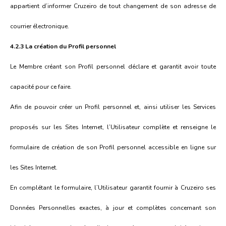
appartient d’informer Cruzeiro de tout changement de son adresse de
courrier électronique.
4.2.3 La création du Profil personnel
Le Membre créant son Profil personnel déclare et garantit avoir toute
capacité pour ce faire.
Afin de pouvoir créer un Profil personnel et, ainsi utiliser les Services
proposés sur les Sites Internet, l’Utilisateur complète et renseigne le
formulaire de création de son Profil personnel accessible en ligne sur
les Sites Internet.
En complétant le formulaire, l’Utilisateur garantit fournir à Cruzeiro ses
Données Personnelles exactes, à jour et complètes concernant son