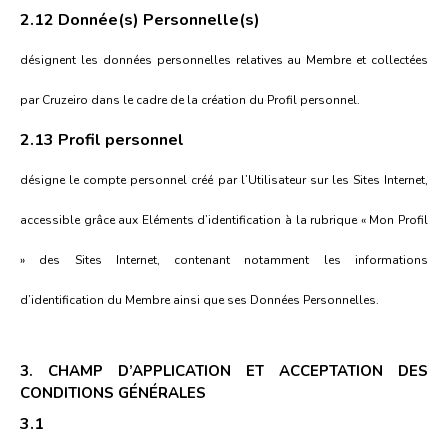
2.12 Donnée(s) Personnelle(s)
désignent les données personnelles relatives au Membre et collectées
par Cruzeiro dans le cadre de la création du Profil personnel.
2.13 Profil personnel
désigne le compte personnel créé par l’Utilisateur sur les Sites Internet,
accessible grâce aux Eléments d’identification à la rubrique « Mon Profil
» des Sites Internet, contenant notamment les informations
d’identification du Membre ainsi que ses Données Personnelles.
3. CHAMP D’APPLICATION ET ACCEPTATION DES
CONDITIONS GÉNÉRALES
3.1