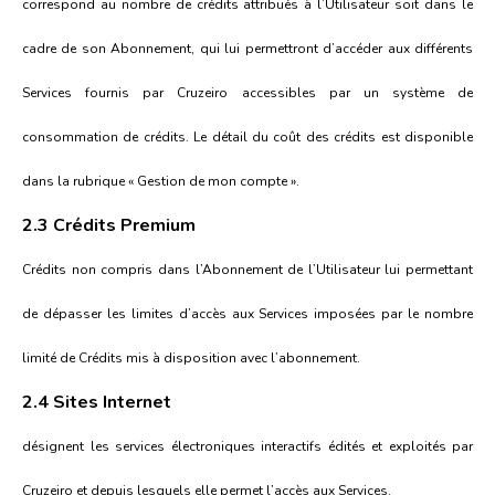
correspond au nombre de crédits attribués à l’Utilisateur soit dans le
cadre de son Abonnement, qui lui permettront d’accéder aux différents
Services fournis par Cruzeiro accessibles par un système de
consommation de crédits. Le détail du coût des crédits est disponible
dans la rubrique « Gestion de mon compte ».
2.3 Crédits Premium
Crédits non compris dans l’Abonnement de l’Utilisateur lui permettant
de dépasser les limites d’accès aux Services imposées par le nombre
limité de Crédits mis à disposition avec l’abonnement.
2.4 Sites Internet
désignent les services électroniques interactifs édités et exploités par
Cruzeiro et depuis lesquels elle permet l’accès aux Services.