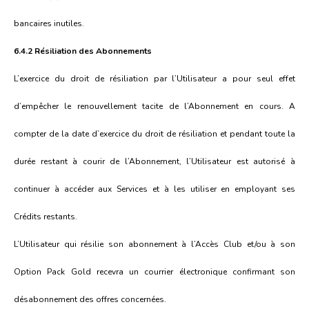
bancaires inutiles.
6.4.2 Résiliation des Abonnements
L’exercice du droit de résiliation par l’Utilisateur a pour seul effet
d’empêcher le renouvellement tacite de l’Abonnement en cours. A
compter de la date d’exercice du droit de résiliation et pendant toute la
durée restant à courir de l’Abonnement, l’Utilisateur est autorisé à
continuer à accéder aux Services et à les utiliser en employant ses
Crédits restants.
L’Utilisateur qui résilie son abonnement à l’Accès Club et/ou à son
Option Pack Gold recevra un courrier électronique confirmant son
désabonnement des offres concernées.