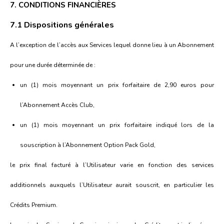
7. CONDITIONS FINANCIÈRES
7.1 Dispositions générales
A l’exception de l’accès aux Services lequel donne lieu à un Abonnement
pour une durée déterminée de :
un (1) mois moyennant un prix forfaitaire de 2,90 euros pour
l’Abonnement Accès Club,
un (1) mois moyennant un prix forfaitaire indiqué lors de la
souscription à l’Abonnement Option Pack Gold,
le prix final facturé à l’Utilisateur varie en fonction des services
additionnels auxquels l’Utilisateur aurait souscrit, en particulier les
Crédits Premium.