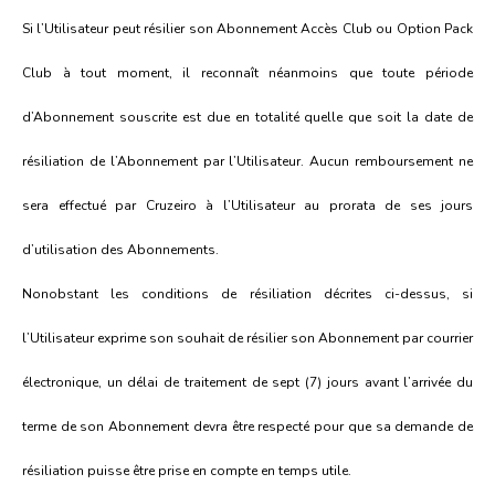
Si l’Utilisateur peut résilier son Abonnement Accès Club ou Option Pack
Club à tout moment, il reconnaît néanmoins que toute période
d’Abonnement souscrite est due en totalité quelle que soit la date de
résiliation de l’Abonnement par l’Utilisateur. Aucun remboursement ne
sera effectué par Cruzeiro à l’Utilisateur au prorata de ses jours
d’utilisation des Abonnements.
Nonobstant les conditions de résiliation décrites ci-dessus, si
l’Utilisateur exprime son souhait de résilier son Abonnement par courrier
électronique, un délai de traitement de sept (7) jours avant l’arrivée du
terme de son Abonnement devra être respecté pour que sa demande de
résiliation puisse être prise en compte en temps utile.