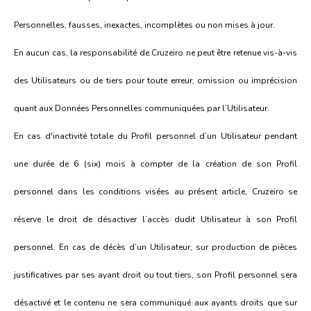
Personnelles, fausses, inexactes, incomplètes ou non mises à jour.
En aucun cas, la responsabilité de Cruzeiro ne peut être retenue vis-à-vis
des Utilisateurs ou de tiers pour toute erreur, omission ou imprécision
quant aux Données Personnelles communiquées par l’Utilisateur.
En cas d'inactivité totale du Profil personnel d’un Utilisateur pendant
une durée de 6 (six) mois à compter de la création de son Profil
personnel dans les conditions visées au présent article, Cruzeiro se
réserve le droit de désactiver l’accès dudit Utilisateur à son Profil
personnel. En cas de décès d’un Utilisateur, sur production de pièces
justificatives par ses ayant droit ou tout tiers, son Profil personnel sera
désactivé et le contenu ne sera communiqué aux ayants droits que sur