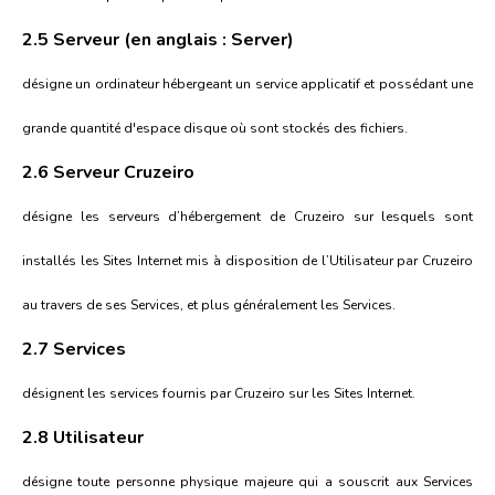
2.5 Serveur (en anglais : Server)
désigne un ordinateur hébergeant un service applicatif et possédant une
grande quantité d'espace disque où sont stockés des fichiers.
2.6 Serveur Cruzeiro
désigne les serveurs d’hébergement de Cruzeiro sur lesquels sont
installés les Sites Internet mis à disposition de l’Utilisateur par Cruzeiro
au travers de ses Services, et plus généralement les Services.
2.7 Services
désignent les services fournis par Cruzeiro sur les Sites Internet.
2.8 Utilisateur
désigne toute personne physique majeure qui a souscrit aux Services