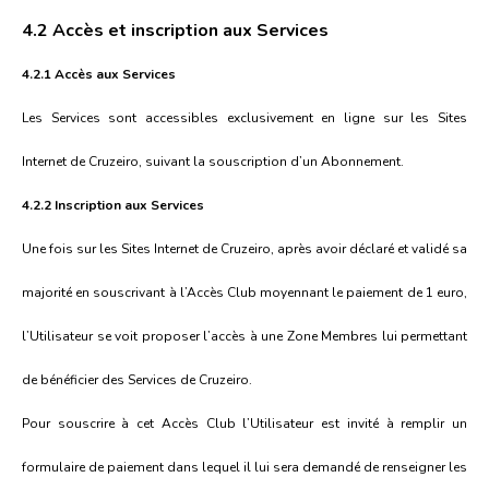
4.2 Accès et inscription aux Services
4.2.1 Accès aux Services
Les Services sont accessibles exclusivement en ligne sur les Sites
Internet de Cruzeiro, suivant la souscription d’un Abonnement.
4.2.2 Inscription aux Services
Une fois sur les Sites Internet de Cruzeiro, après avoir déclaré et validé sa
majorité en souscrivant à l’Accès Club moyennant le paiement de 1 euro,
l’Utilisateur se voit proposer l’accès à une Zone Membres lui permettant
de bénéficier des Services de Cruzeiro.
Pour souscrire à cet Accès Club l’Utilisateur est invité à remplir un
formulaire de paiement dans lequel il lui sera demandé de renseigner les