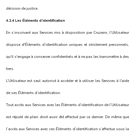
décision de justice.
4.2.4 Les Éléments d’identification
En s’inscrivant aux Services mis à disposition par Cruzeiro, l’Utilisateur
dispose d'Éléments d’identification uniques et strictement personnels,
qu'il s'engage à conserver confidentiels et à ne pas les transmettre à des
tiers.
L’Utilisateur est seul autorisé à accéder et à utiliser les Services à l'aide
de ses Éléments d’identification.
Tout accès aux Services avec les Éléments d’identification de l’Utilisateur
est réputé de plein droit avoir été effectué par ce dernier. De même que
l’accès aux Services avec ces Éléments d’identification s’effectue sous la