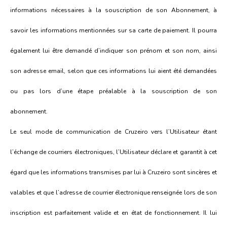
informations nécessaires à la souscription de son Abonnement, à
savoir les informations mentionnées sur sa carte de paiement. Il pourra
également lui être demandé d’indiquer son prénom et son nom, ainsi
son adresse email, selon que ces informations lui aient été demandées
ou pas lors d’une étape préalable à la souscription de son
abonnement.
Le seul mode de communication de Cruzeiro vers l’Utilisateur étant
l’échange de courriers électroniques, l’Utilisateur déclare et garantit à cet
égard que les informations transmises par lui à Cruzeiro sont sincères et
valables et que l’adresse de courrier électronique renseignée lors de son
inscription est parfaitement valide et en état de fonctionnement. Il lui