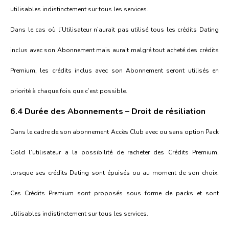
utilisables indistinctement sur tous les services.
Dans le cas où l’Utilisateur n’aurait pas utilisé tous les crédits Dating
inclus avec son Abonnement mais aurait malgré tout acheté des crédits
Premium, les crédits inclus avec son Abonnement seront utilisés en
priorité à chaque fois que c’est possible.
6.4 Durée des Abonnements – Droit de résiliation
Dans le cadre de son abonnement Accès Club avec ou sans option Pack
Gold l’utilisateur a la possibilité de racheter des Crédits Premium,
lorsque ses crédits Dating sont épuisés ou au moment de son choix.
Ces Crédits Premium sont proposés sous forme de packs et sont
utilisables indistinctement sur tous les services.