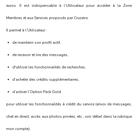
euros. Il est indispensable à l’Utilisateur pour accéder à la Zone
Membres et aux Services proposés par Cruzeiro.
Il permet à l’Utilisateur :
de maintenir son profil actif,
de recevoir et lire des messages,
d'utiliser les fonctionnalités de recherches,
d’acheter des crédits supplémentaires,
d’activer l’Option Pack Gold
pour utiliser les fonctionnalités à crédit du service (envoi de messages,
chat en direct, accès aux photos privées, etc.. voir détail dans la rubrique
mon compte).