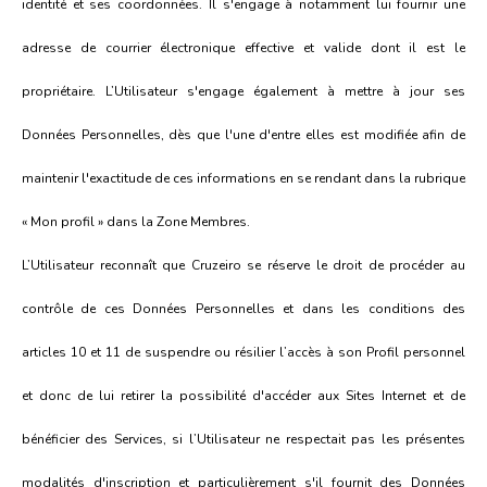
identité et ses coordonnées. Il s'engage à notamment lui fournir une
adresse de courrier électronique effective et valide dont il est le
propriétaire. L’Utilisateur s'engage également à mettre à jour ses
Données Personnelles, dès que l'une d'entre elles est modifiée afin de
maintenir l'exactitude de ces informations en se rendant dans la rubrique
« Mon profil » dans la Zone Membres.
L’Utilisateur reconnaît que Cruzeiro se réserve le droit de procéder au
contrôle de ces Données Personnelles et dans les conditions des
articles 10 et 11 de suspendre ou résilier l’accès à son Profil personnel
et donc de lui retirer la possibilité d'accéder aux Sites Internet et de
bénéficier des Services, si l’Utilisateur ne respectait pas les présentes
modalités d'inscription et particulièrement s'il fournit des Données