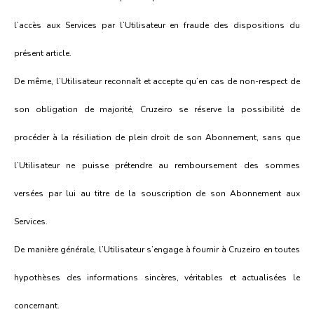
l’accès aux Services par l’Utilisateur en fraude des dispositions du
présent article.
De même, l’Utilisateur reconnaît et accepte qu’en cas de non-respect de
son obligation de majorité, Cruzeiro se réserve la possibilité de
procéder à la résiliation de plein droit de son Abonnement, sans que
l’Utilisateur ne puisse prétendre au remboursement des sommes
versées par lui au titre de la souscription de son Abonnement aux
Services.
De manière générale, l’Utilisateur s’engage à fournir à Cruzeiro en toutes
hypothèses des informations sincères, véritables et actualisées le
concernant.