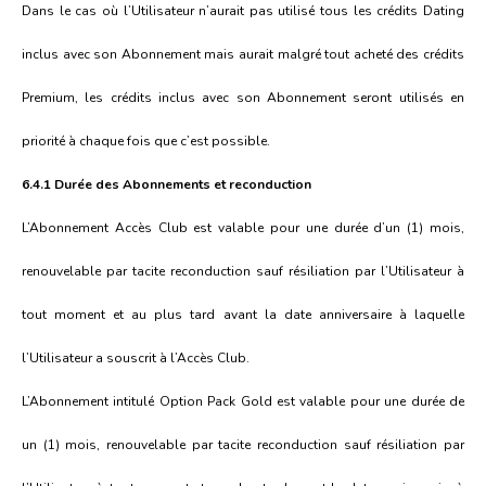
Dans le cas où l’Utilisateur n’aurait pas utilisé tous les crédits Dating
inclus avec son Abonnement mais aurait malgré tout acheté des crédits
Premium, les crédits inclus avec son Abonnement seront utilisés en
priorité à chaque fois que c’est possible.
6.4.1 Durée des Abonnements et reconduction
L’Abonnement Accès Club est valable pour une durée d’un (1) mois,
renouvelable par tacite reconduction sauf résiliation par l’Utilisateur à
tout moment et au plus tard avant la date anniversaire à laquelle
l’Utilisateur a souscrit à l’Accès Club.
L’Abonnement intitulé Option Pack Gold est valable pour une durée de
un (1) mois, renouvelable par tacite reconduction sauf résiliation par