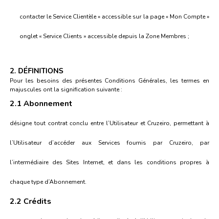
contacter le Service Clientèle » accessible sur la page « Mon Compte »
onglet « Service Clients » accessible depuis la Zone Membres ;
2. DÉFINITIONS
Pour les besoins des présentes Conditions Générales, les termes en
majuscules ont la signification suivante :
2.1 Abonnement
désigne tout contrat conclu entre l’Utilisateur et Cruzeiro, permettant à
l’Utilisateur d’accéder aux Services fournis par Cruzeiro, par
l’intermédiaire des Sites Internet, et dans les conditions propres à
chaque type d’Abonnement.
2.2 Crédits