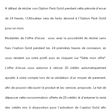
A défaut de résilier son Option Pack Gold pendant cette période d’essai
de 24 heures, l’Utilisateur sera de facto abonné à l’Option Pack Gold
pour un mois.
Modalités de l'offre d'essai : vous avez la possibilité de résilier sans
frais l'option Gold pendant les 24 premières heures de connexion, en
vous rendant sur votre profil puis en cliquant sur "Gérer mon offre".
L’offre d’essai vous autorise à utiliser 20 crédits automatiquement
ajoutés à votre compte lors de la validation d’un moyen de paiement,
afin de pouvoir découvrir le produit et les services proposés. Le fait de
dépasser cette consommation offerte de 20 crédits et d’entamer le reste
des crédits mis à disposition pour l’activation de l’option Gold afin