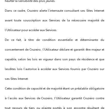
heurter la sensibilité des plus jeunes.
Dans ce cadre, Cruzeiro alerte l’internaute consultant ses Sites Internet
avant toute souscription aux Services de la nécessaire majorité de
l’Utilisateur pour accéder aux Services.
De ce fait, à titre de condition essentielle et déterminante du
consentement de Cruzeiro, l’Utilisateur déclare et garantit être majeur et
capable, selon les lois en vigueur dans son pays de résidence et que
lesdites lois l’autorise à accéder aux Services fournis par Cruzeiro sur
ses Sites Internet.
Cette condition de capacité et de majorité étant un préalable obligatoire
à l’accès aux Services de Cruzeiro, l’Utilisateur garantit Cruzeiro contre
tout recours de tiers ou plainte portés à son encontre résultant de