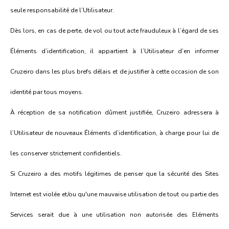
seule responsabilité de l’Utilisateur.
Dès lors, en cas de perte, de vol ou tout acte frauduleux à l’égard de ses
Éléments d’identification, il appartient à l’Utilisateur d’en informer
Cruzeiro dans les plus brefs délais et de justifier à cette occasion de son
identité par tous moyens.
À réception de sa notification dûment justifiée, Cruzeiro adressera à
l’Utilisateur de nouveaux Éléments d’identification, à charge pour lui de
les conserver strictement confidentiels.
Si Cruzeiro a des motifs légitimes de penser que la sécurité des Sites
Internet est violée et/ou qu'une mauvaise utilisation de tout ou partie des
Services serait due à une utilisation non autorisée des Eléments