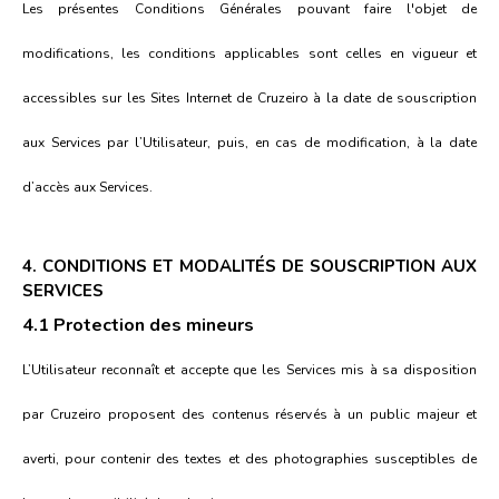
Les présentes Conditions Générales pouvant faire l'objet de
modifications, les conditions applicables sont celles en vigueur et
accessibles sur les Sites Internet de Cruzeiro à la date de souscription
aux Services par l’Utilisateur, puis, en cas de modification, à la date
d’accès aux Services.
4. CONDITIONS ET MODALITÉS DE SOUSCRIPTION AUX
SERVICES
4.1 Protection des mineurs
L’Utilisateur reconnaît et accepte que les Services mis à sa disposition
par Cruzeiro proposent des contenus réservés à un public majeur et
averti, pour contenir des textes et des photographies susceptibles de