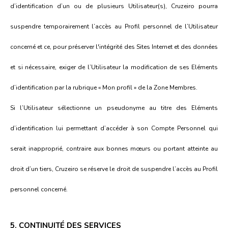
d’identification d’un ou de plusieurs Utilisateur(s), Cruzeiro pourra
suspendre temporairement l’accès au Profil personnel de l’Utilisateur
concerné et ce, pour préserver l'intégrité des Sites Internet et des données
et si nécessaire, exiger de l’Utilisateur la modification de ses Eléments
d’identification par la rubrique « Mon profil » de la Zone Membres.
Si l’Utilisateur sélectionne un pseudonyme au titre des Eléments
d’identification lui permettant d’accéder à son Compte Personnel qui
serait inapproprié, contraire aux bonnes mœurs ou portant atteinte au
droit d’un tiers, Cruzeiro se réserve le droit de suspendre l’accès au Profil
personnel concerné.
5. CONTINUITÉ DES SERVICES