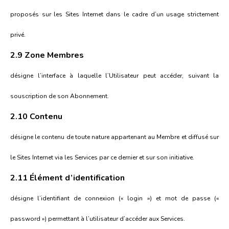
proposés sur les Sites Internet dans le cadre d’un usage strictement
privé.
2.9 Zone Membres
désigne l’interface à laquelle l’Utilisateur peut accéder, suivant la
souscription de son Abonnement.
2.10 Contenu
désigne le contenu de toute nature appartenant au Membre et diffusé sur
le Sites Internet via les Services par ce dernier et sur son initiative.
2.11 Élément d’identification
désigne l’identifiant de connexion (« login ») et mot de passe («
password ») permettant à l’utilisateur d’accéder aux Services.