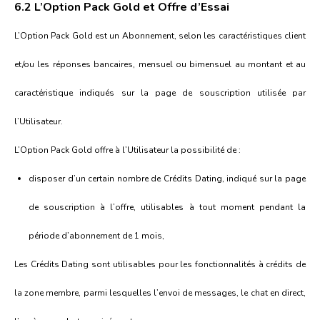
6.2 L’Option Pack Gold et Offre d’Essai
L’Option Pack Gold est un Abonnement, selon les caractéristiques client
et/ou les réponses bancaires, mensuel ou bimensuel au montant et au
caractéristique indiqués sur la page de souscription utilisée par
l’Utilisateur.
L’Option Pack Gold offre à l’Utilisateur la possibilité de :
disposer d’un certain nombre de Crédits Dating, indiqué sur la page
de souscription à l’offre, utilisables à tout moment pendant la
période d’abonnement de 1 mois,
Les Crédits Dating sont utilisables pour les fonctionnalités à crédits de
la zone membre, parmi lesquelles l’envoi de messages, le chat en direct,