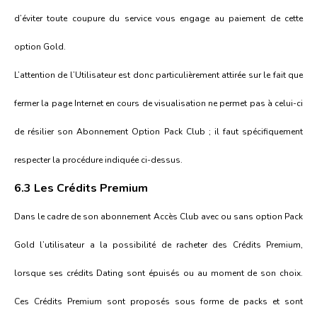
d’éviter toute coupure du service vous engage au paiement de cette
option Gold.
L’attention de l’Utilisateur est donc particulièrement attirée sur le fait que
fermer la page Internet en cours de visualisation ne permet pas à celui-ci
de résilier son Abonnement Option Pack Club ; il faut spécifiquement
respecter la procédure indiquée ci-dessus.
6.3 Les Crédits Premium
Dans le cadre de son abonnement Accès Club avec ou sans option Pack
Gold l’utilisateur a la possibilité de racheter des Crédits Premium,
lorsque ses crédits Dating sont épuisés ou au moment de son choix.
Ces Crédits Premium sont proposés sous forme de packs et sont