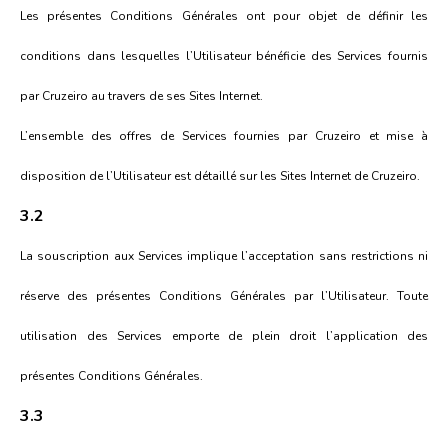
Les présentes Conditions Générales ont pour objet de définir les
conditions dans lesquelles l’Utilisateur bénéficie des Services fournis
par Cruzeiro au travers de ses Sites Internet.
L’ensemble des offres de Services fournies par Cruzeiro et mise à
disposition de l’Utilisateur est détaillé sur les Sites Internet de Cruzeiro.
3.2
La souscription aux Services implique l’acceptation sans restrictions ni
réserve des présentes Conditions Générales par l’Utilisateur. Toute
utilisation des Services emporte de plein droit l’application des
présentes Conditions Générales.
3.3