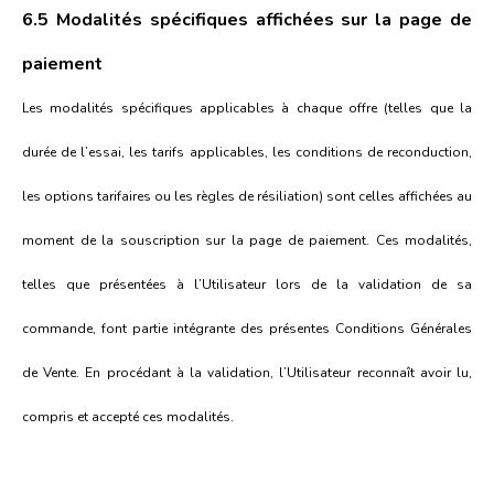
6.5 Modalités spécifiques affichées sur la page de
paiement
Les modalités spécifiques applicables à chaque offre (telles que la
durée de l’essai, les tarifs applicables, les conditions de reconduction,
les options tarifaires ou les règles de résiliation) sont celles affichées au
moment de la souscription sur la page de paiement. Ces modalités,
telles que présentées à l’Utilisateur lors de la validation de sa
commande, font partie intégrante des présentes Conditions Générales
de Vente. En procédant à la validation, l’Utilisateur reconnaît avoir lu,
compris et accepté ces modalités.