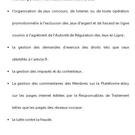
l'organisation de jeux concours, de loteries ou de toute opération
promotionnelle à l'exclusion des jeux d'argent et de hasard en ligne
soumis à l'agrément de l'Autorité de Régulation des Jeux en Ligne ;
la gestion des demandes d’exercice des droits tels que ceux
identifiés à l’article 9 ;
la gestion des impayés et du contentieux ;
La gestion des commentaires des Membres sur la Plateforme et/ou
sur les pages internet éditées par le Responsables de Traitement
telles que les pages des réseaux sociaux ;
la lutte contre la fraude.