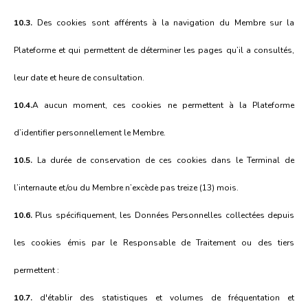
10.3.
Des cookies sont afférents à la navigation du Membre sur la
Plateforme et qui permettent de déterminer les pages qu’il a consultés,
leur date et heure de consultation.
10.4.
A aucun moment, ces cookies ne permettent à la Plateforme
d’identifier personnellement le Membre.
10.5.
La durée de conservation de ces cookies dans le Terminal de
l’internaute et/ou du Membre n’excède pas treize (13) mois.
10.6.
Plus spécifiquement, les Données Personnelles collectées depuis
les cookies émis par le Responsable de Traitement ou des tiers
permettent :
10.7.
d'établir des statistiques et volumes de fréquentation et