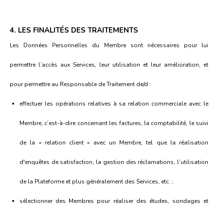
4. LES FINALITÉS DES TRAITEMENTS
Les Données Personnelles du Membre sont nécessaires pour lui
permettre l’accès aux Services, leur utilisation et leur amélioration, et
pour permettre au Responsable de Traitement de/d :
effectuer les opérations relatives à sa relation commerciale avec le
Membre, c’est-à-dire concernant les factures, la comptabilité, le suivi
de la « relation client » avec un Membre, tel que la réalisation
d'enquêtes de satisfaction, la gestion des réclamations, l’utilisation
de la Plateforme et plus généralement des Services, etc. ;
sélectionner des Membres pour réaliser des études, sondages et