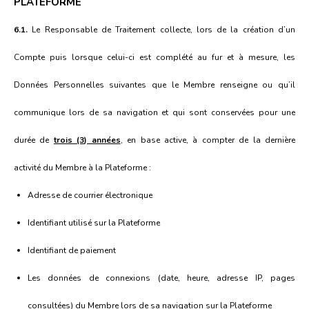
PLATEFORME
6.1.
Le Responsable de Traitement collecte, lors de la création d’un
Compte puis lorsque celui-ci est complété au fur et à mesure, les
Données Personnelles suivantes que le Membre renseigne ou qu’il
communique lors de sa navigation et qui sont conservées pour une
durée de
trois (3) années
, en base active, à compter de la dernière
activité du Membre à la Plateforme :
Adresse de courrier électronique
Identifiant utilisé sur la Plateforme
Identifiant de paiement
Les données de connexions (date, heure, adresse IP, pages
consultées) du Membre lors de sa navigation sur la Plateforme