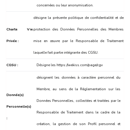
concernées ou leur anonymisation.
désigne la présente politique de confidentialité et de
Charte Vie
protection des Données Personnelles des Membres
Privée :
mise en œuvre par le Responsable de Traitement
laquelle fait partie intégrante des CGSU.
CGSU :
Désigne les
https://wekiss.com/page/cgv
désignent les données à caractère personnel du
Membre, au sens de la Réglementation sur les
Donnée(s)
Données Personnelles, collectées et traitées par le
Personnelle(s)
Responsable de Traitement dans le cadre de la
:
création, la gestion de son Profil personnel et