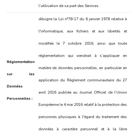
l’utilisation de sa part des Services.
désigne la Loi n°78-17 du 6 janvier 1978 relative à
l'informatique, aux fichiers et aux libertés et
modifiée le 7 octobre 2016, ainsi que toute
réglementation qui viendrait à s’appliquer en
Réglementation
matière de données personnelles, en particulier en
sur les
application du Règlement communautaire du 27
Données
avril 2016 publiée au Journal Officiel de l’Union
Personnelles :
Européenne le 4 mai 2016 relatif à la protection des
personnes physiques à l'égard du traitement des
données à caractère personnel et à la libre