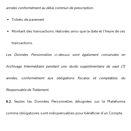
années conformément au délai commun de prescription.
Tickets de paiement
Montant des transactions réalisées ainsi que la date et l’heure de ces
transactions
Les Données Personnelles ci-dessus sont également conservées en
Archivage Intermédiaire pendant une durée supplémentaire de sept (7)
années, conformément aux obligations fiscales et comptables du
Responsable de Traitement.
6.2.
Seules les Données Personnelles désignées sur la Plateforme
comme obligatoires sont indispensables pour bénéficier d’un Compte.