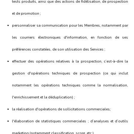
tests produits, ainsi que des actions de fidélisation, de prospection
et de promotion ;
personnaliser sa communication pour les Membres, notamment par
les courriers électroniques d'information, en fonction de ses
préférences constatées, de son utilisation des Services ;
effectuer des opérations relatives à la prospection, c’est-à-dire la
gestion d'opérations techniques de prospection (ce qui inclut
notamment les opérations techniques comme la normalisation,
l'enrichissement et la déduplication) ;
la réalisation d'opérations de sollicitations commerciales;
l'élaboration de statistiques commerciales ; d’analyses et d’outils
marketing (notamment classification, score, etc.)