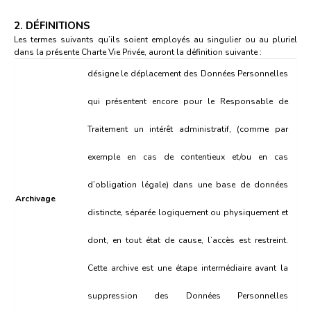
2. DÉFINITIONS
Les termes suivants qu’ils soient employés au singulier ou au pluriel
dans la présente Charte Vie Privée, auront la définition suivante :
désigne le déplacement des Données Personnelles
qui présentent encore pour le Responsable de
Traitement un intérêt administratif, (comme par
exemple en cas de contentieux et/ou en cas
d’obligation légale) dans une base de données
Archivage
distincte, séparée logiquement ou physiquement et
dont, en tout état de cause, l’accès est restreint.
Cette archive est une étape intermédiaire avant la
suppression des Données Personnelles