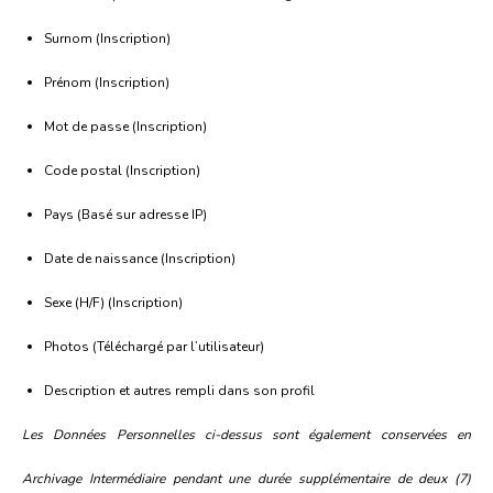
Surnom (Inscription)
Prénom (Inscription)
Mot de passe (Inscription)
Code postal (Inscription)
Pays (Basé sur adresse IP)
Date de naissance (Inscription)
Sexe (H/F) (Inscription)
Photos (Téléchargé par l’utilisateur)
Description et autres rempli dans son profil
Les Données Personnelles ci-dessus sont également conservées en
Archivage Intermédiaire pendant une durée supplémentaire de deux (7)