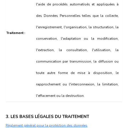
l'aide de procédés automatisés et appliquées à
des Données Personnelles telles que la collecte,
l'enregistrement, l'organisation, la structuration, la
Traitement :
conservation, l'adaptation ou la modification,
l'extraction, la consultation, l'utilisation, la
communication par transmission, la diffusion ou
toute autre forme de mise à disposition, le
rapprochement ou l'interconnexion, la limitation,
l'effacement ou la destruction.
3. LES BASES LÉGALES DU TRAITEMENT
Règlement général pour la protéction des données