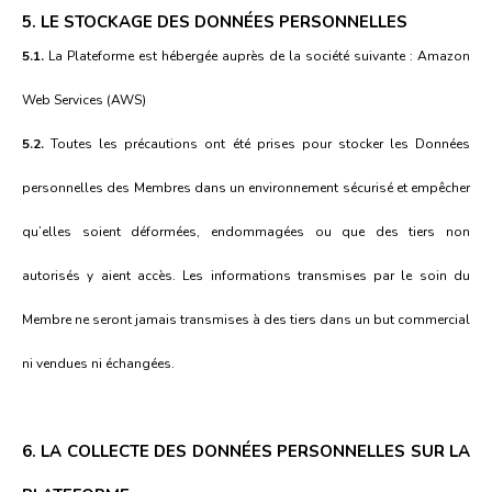
5. LE STOCKAGE DES DONNÉES PERSONNELLES
5.1.
La Plateforme est hébergée auprès de la société suivante : Amazon
Web Services (AWS)
5.2.
Toutes les précautions ont été prises pour stocker les Données
personnelles des Membres dans un environnement sécurisé et empêcher
qu’elles soient déformées, endommagées ou que des tiers non
autorisés y aient accès. Les informations transmises par le soin du
Membre ne seront jamais transmises à des tiers dans un but commercial
ni vendues ni échangées.
6. LA COLLECTE DES DONNÉES PERSONNELLES SUR LA