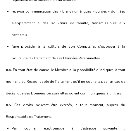
recevoir communication des « biens numériques » ou des « données
s’apparentant à des souvenirs de famille, transmissibles aux
héritiers » ;
faire procéder à la clôture de son Compte et s’opposer à la
poursuite du Traitement de ses Données Personnelles.
8.4.
En tout état de cause, le Membre a la possibilité d’indiquer, à tout
moment, au Responsable de Traitement qu’il ne souhaite pas, en cas de
décès, que ses Données personnelles soient communiquées à un tiers.
8.5.
Ces droits peuvent être exercés, à tout moment, auprès du
Responsable de Traitement:
Par courrier électronique à l’adresse suivante :