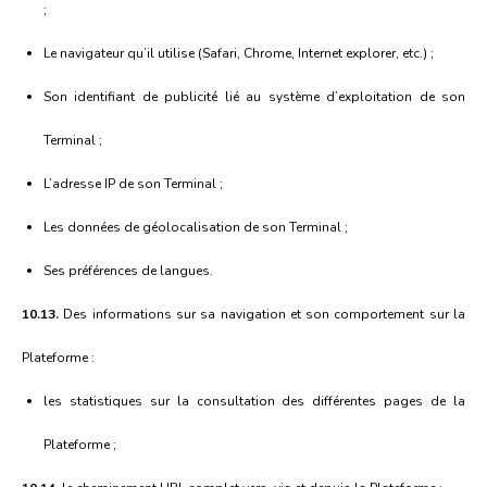
;
Le navigateur qu’il utilise (Safari, Chrome, Internet explorer, etc.) ;
Son identifiant de publicité lié au système d’exploitation de son
Terminal ;
L’adresse IP de son Terminal ;
Les données de géolocalisation de son Terminal ;
Ses préférences de langues.
10.13.
Des informations sur sa navigation et son comportement sur la
Plateforme :
les statistiques sur la consultation des différentes pages de la
Plateforme ;