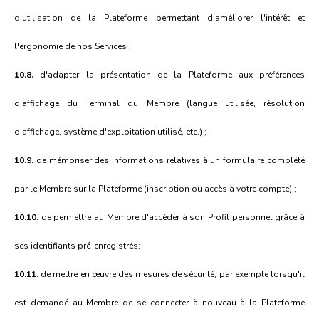
d'utilisation de la Plateforme permettant d'améliorer l'intérêt et
l'ergonomie de nos Services ;
10.8.
d'adapter la présentation de la Plateforme aux préférences
d'affichage du Terminal du Membre (langue utilisée, résolution
d'affichage, système d'exploitation utilisé, etc.) ;
10.9.
de mémoriser des informations relatives à un formulaire complété
par le Membre sur la Plateforme (inscription ou accès à votre compte) ;
10.10.
de permettre au Membre d'accéder à son Profil personnel grâce à
ses identifiants pré-enregistrés;
10.11.
de mettre en œuvre des mesures de sécurité, par exemple lorsqu'il
est demandé au Membre de se connecter à nouveau à la Plateforme